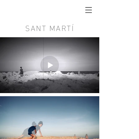
SANT MARTÍ